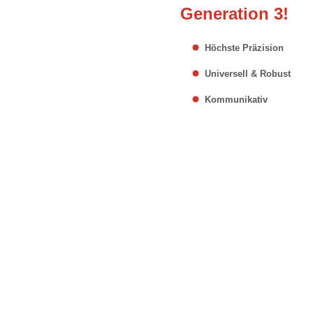
Generation 3!
Höchste Präzision
Universell & Robust
Kommunikativ