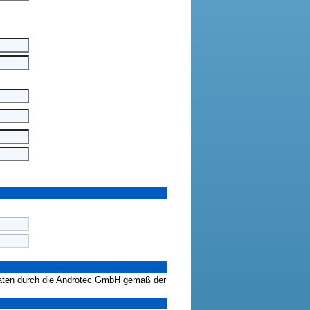
Daten durch die Androtec GmbH gemäß der