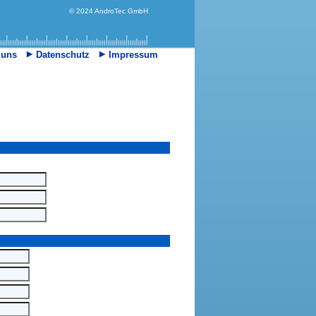
© 2024 AndroTec GmbH
 uns
Datenschutz
Impressum